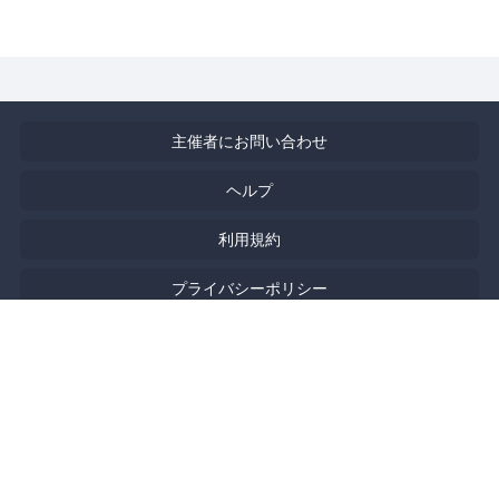
主催者にお問い合わせ
ヘルプ
利用規約
プライバシーポリシー
著作権侵害の報告について
特定商取引法に基づく表記
English
Powered by
Doorkeeper