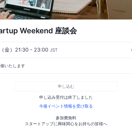
rtup Weekend 座談会
（金）21:30 - 23:00
JST
開催いたします
申し込む
申し込み受付は終了しました
今後イベント情報を受け取る
参加費無料
スタートアップに興味関心をお持ちの皆様へ