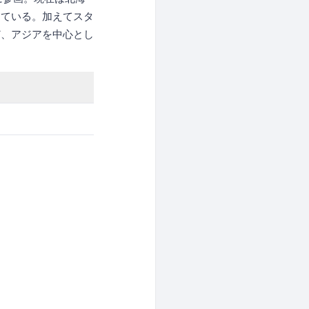
けている。加えてスタ
ど、アジアを中心とし