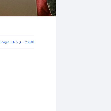
Google カレンダーに追加