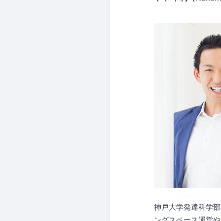
神戸大学発達科学部
ングスペース運営やイ