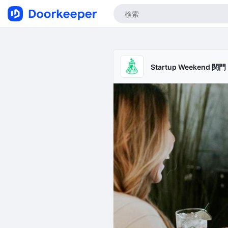
Startup Weekend 関門