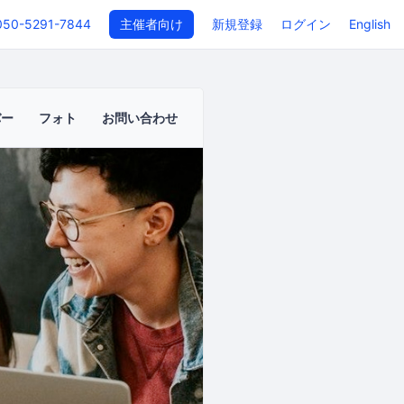
050-5291-7844
主催者向け
新規登録
ログイン
English
バー
フォト
お問い合わせ