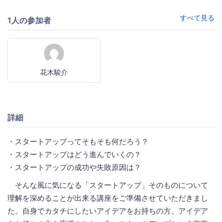
すべて見る
1人の参加者
花木駿介
詳細
・スタートアップってそもそも何だろう？
・スタートアップはどう進んでいくの？
・スタートアップの成功や失敗原因は？
そんな風に気になる「スタートアップ」そのものについて
理解を深めることが出来る講座をご準備させていただきまし
た。自身でカタチにしたいアイデアをお持ちの方、アイデア