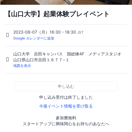
【山口大学】起業体験プレイベント
2023-08-07（月）16:30 - 18:30
JST
Google カレンダーに追加
山口大学 吉田キャンパス 国総棟4F メディアスタジオ
山口県山口市吉田１６７７−１
地図を表示
申し込む
申し込み受付は終了しました
今後イベント情報を受け取る
参加費無料
スタートアップに興味関心をお持ちのあなたへ