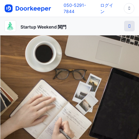
050-5291-
ログイ
7844
ン
Startup Weekend 関門