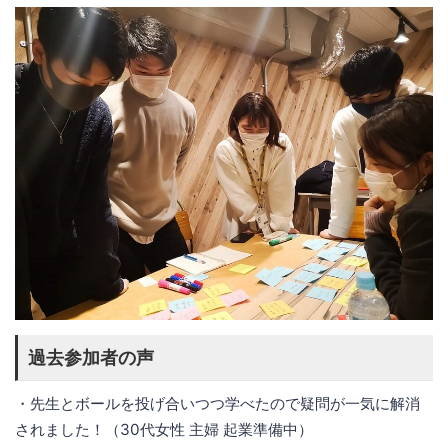
過去参加者の声
・先生とボールを投げ合いつつ学べたので疑問が一気に解消
されました！（30代女性 主婦 起業準備中）