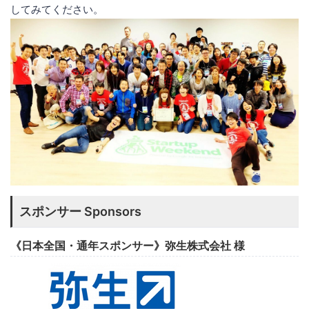
してみてください。
スポンサー Sponsors
《日本全国・通年スポンサー》弥生株式会社 様