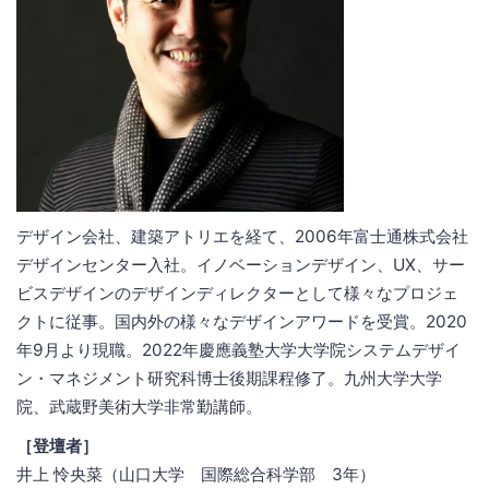
デザイン会社、建築アトリエを経て、2006年富士通株式会社
デザインセンター入社。イノベーションデザイン、UX、サー
ビスデザインのデザインディレクターとして様々なプロジェ
クトに従事。国内外の様々なデザインアワードを受賞。2020
年9月より現職。2022年慶應義塾大学大学院システムデザイ
ン・マネジメント研究科博士後期課程修了。九州大学大学
院、武蔵野美術大学非常勤講師。
［登壇者］
井上 怜央菜（山口大学 国際総合科学部 3年）